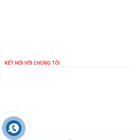
KẾT NỐI VỚI CHÚNG TÔI