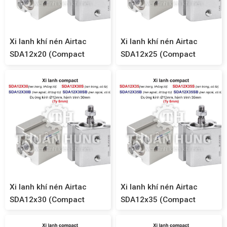
Xi lanh khí nén Airtac
Xi lanh khí nén Airtac
SDA12x20 (Compact
SDA12x25 (Compact
SDA12)
SDA12)
Xi lanh khí nén Airtac
Xi lanh khí nén Airtac
SDA12x30 (Compact
SDA12x35 (Compact
SDA12)
SDA12)