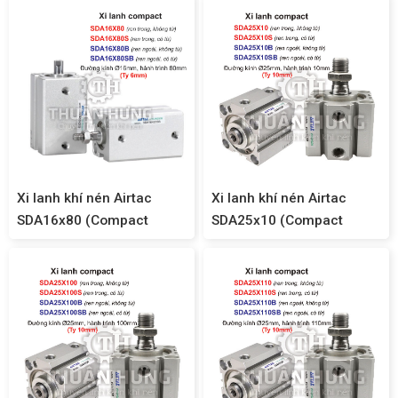
Xi lanh khí nén Airtac
Xi lanh khí nén Airtac
SDA16x80 (Compact
SDA25x10 (Compact
SDA16)
SDA25)