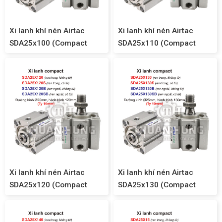
Xi lanh khí nén Airtac
Xi lanh khí nén Airtac
SDA25x100 (Compact
SDA25x110 (Compact
SDA25)
SDA25)
Xi lanh khí nén Airtac
Xi lanh khí nén Airtac
SDA25x120 (Compact
SDA25x130 (Compact
SDA25)
SDA25)