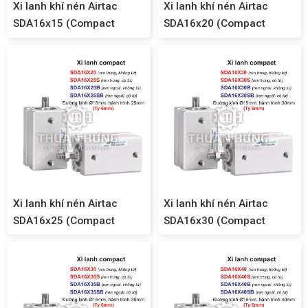
Xi lanh khí nén Airtac
Xi lanh khí nén Airtac
SDA16x15 (Compact
SDA16x20 (Compact
SDA16)
SDA16)
Xi lanh khí nén Airtac
Xi lanh khí nén Airtac
SDA16x25 (Compact
SDA16x30 (Compact
SDA16)
SDA16)