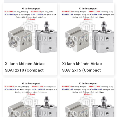
Xi lanh khí nén Airtac
Xi lanh khí nén Airtac
SDA12x10 (Compact
SDA12x15 (Compact
SDA12)
SDA12)