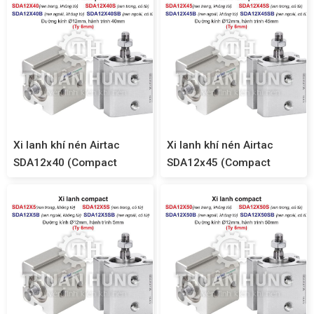
Xi lanh khí nén Airtac
Xi lanh khí nén Airtac
SDA12x40 (Compact
SDA12x45 (Compact
SDA12)
SDA12)