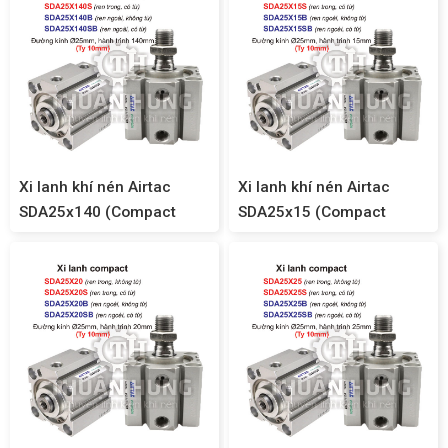
Xi lanh khí nén Airtac
Xi lanh khí nén Airtac
SDA25x140 (Compact
SDA25x15 (Compact
SDA25)
SDA25)