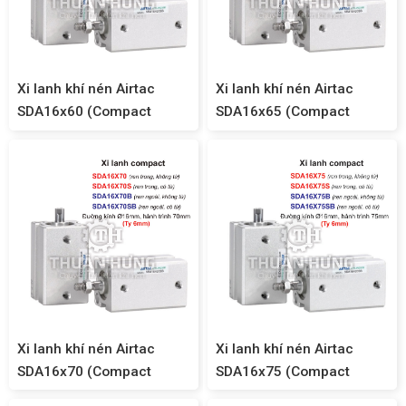
Xi lanh khí nén Airtac
Xi lanh khí nén Airtac
SDA16x60 (Compact
SDA16x65 (Compact
SDA16)
SDA16)
Xi lanh khí nén Airtac
Xi lanh khí nén Airtac
SDA16x70 (Compact
SDA16x75 (Compact
SDA16)
SDA16)