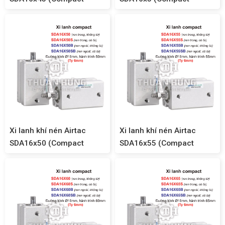
SDA16)
SDA16)
Xi lanh khí nén Airtac
Xi lanh khí nén Airtac
SDA16x50 (Compact
SDA16x55 (Compact
SDA16)
SDA16)