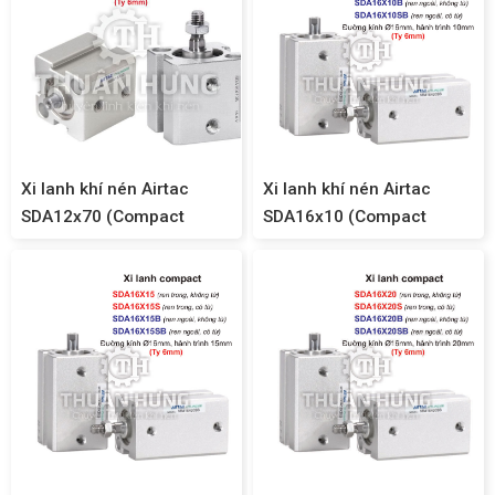
Xi lanh khí nén Airtac
Xi lanh khí nén Airtac
SDA12x70 (Compact
SDA16x10 (Compact
SDA12)
SDA16)