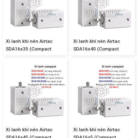
Xi lanh khí nén Airtac
Xi lanh khí nén Airtac
SDA16x35 (Compact
SDA16x40 (Compact
SDA16)
SDA16)
Xi lanh khí nén Airtac
Xi lanh khí nén Airtac
SDA16x45 (Compact
SDA16x5 (Compact