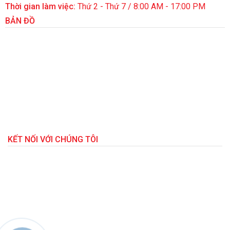
Thời gian làm việc:
Thứ 2 - Thứ 7 / 8:00 AM - 17:00 PM
BẢN ĐỒ
KẾT NỐI VỚI CHÚNG TÔI