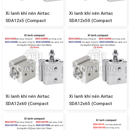
Xi lanh khí nén Airtac
Xi lanh khí nén Airtac
SDA12x5 (Compact
SDA12x50 (Compact
SDA12)
SDA12)
Xi lanh khí nén Airtac
Xi lanh khí nén Airtac
SDA12x60 (Compact
SDA12x65 (Compact
SDA12)
SDA12)