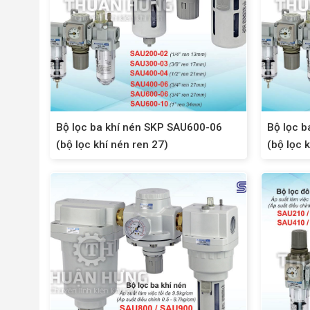
Bộ lọc ba khí nén SKP SAU600-06
Bộ lọc b
(bộ lọc khí nén ren 27)
(bộ lọc 