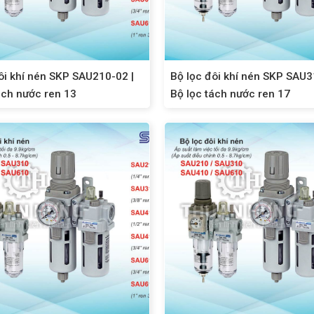
ôi khí nén SKP SAU210-02 |
Bộ lọc đôi khí nén SKP SAU3
ách nước ren 13
Bộ lọc tách nước ren 17