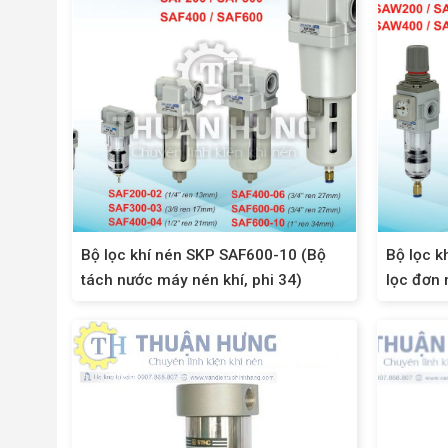
Bộ lọc khí nén SKP SAF600-10 (Bộ
Bộ lọc 
tách nước máy nén khí, phi 34)
lọc đơn 