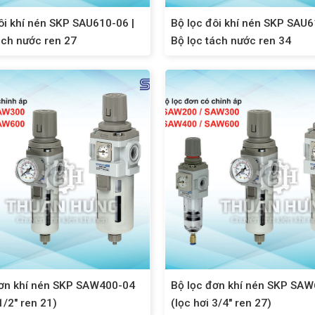
ôi khí nén SKP SAU610-06 |
Bộ lọc đôi khí nén SKP SAU6
ách nước ren 27
Bộ lọc tách nước ren 34
đơn khí nén SKP SAW400-04
Bộ lọc đơn khí nén SKP SA
1/2″ ren 21)
(lọc hơi 3/4″ ren 27)