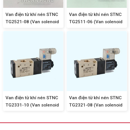
Van điện từ khí nén STNC
Van điện từ khí nén STNC
TG2521-08 (Van solenoid
TG2511-06 (Van solenoid
5/2, ren 13)
5/2, ren 1/8)
Van điện từ khí nén STNC
Van điện từ khí nén STNC
TG2331-10 (Van solenoid
TG2321-08 (Van solenoid
3/2, ren 17)
3/2, ren 13mm)