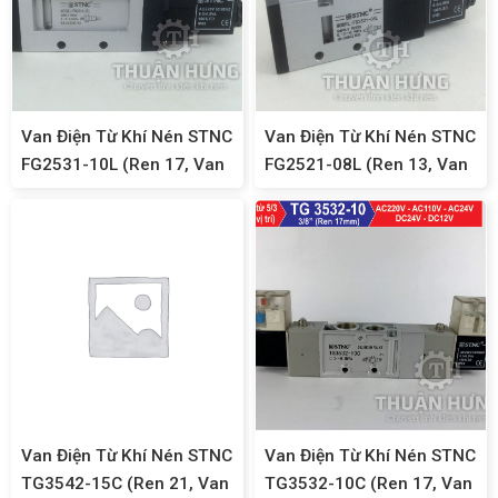
Van Điện Từ Khí Nén STNC
Van Điện Từ Khí Nén STNC
FG2531-10L (Ren 17, Van
FG2521-08L (Ren 13, Van
Khí Nén 5/2)
Khí Nén 5/2)
Van Điện Từ Khí Nén STNC
Van Điện Từ Khí Nén STNC
TG3542-15C (Ren 21, Van
TG3532-10C (Ren 17, Van