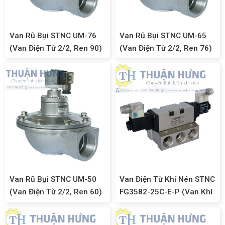
Van Rũ Bụi STNC UM-76
Van Rũ Bụi STNC UM-65
(Van Điện Từ 2/2, Ren 90)
(Van Điện Từ 2/2, Ren 76)
Van Rũ Bụi STNC UM-50
Van Điện Từ Khí Nén STNC
(Van Điện Từ 2/2, Ren 60)
FG3582-25C-E-P (Van Khí
Nén 5/3, Ren 34)