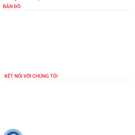
BẢN ĐỒ
KẾT NỐI VỚI CHÚNG TÔI