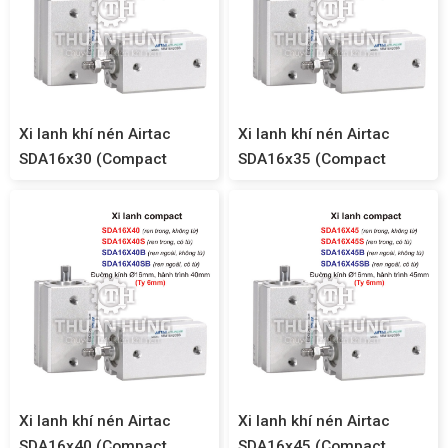
Xi lanh khí nén Airtac
Xi lanh khí nén Airtac
SDA16x30 (Compact
SDA16x35 (Compact
SDA16)
SDA16)
Xi lanh khí nén Airtac
Xi lanh khí nén Airtac
SDA16x40 (Compact
SDA16x45 (Compact