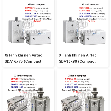
Xi lanh khí nén Airtac
Xi lanh khí nén Airtac
SDA16x75 (Compact
SDA16x80 (Compact
SDA16)
SDA16)