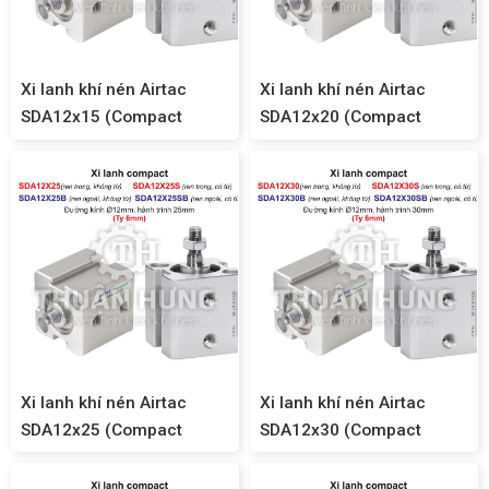
Xi lanh khí nén Airtac
Xi lanh khí nén Airtac
SDA12x15 (Compact
SDA12x20 (Compact
SDA12)
SDA12)
Xi lanh khí nén Airtac
Xi lanh khí nén Airtac
SDA12x25 (Compact
SDA12x30 (Compact
SDA12)
SDA12)