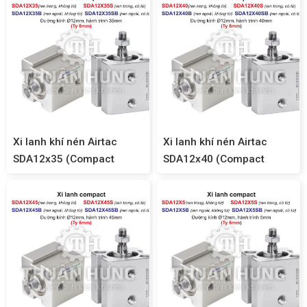
Xi lanh khí nén Airtac
Xi lanh khí nén Airtac
SDA12x35 (Compact
SDA12x40 (Compact
SDA12)
SDA12)