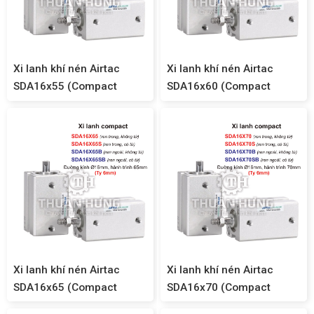
Xi lanh khí nén Airtac
Xi lanh khí nén Airtac
SDA16x55 (Compact
SDA16x60 (Compact
SDA16)
SDA16)
Xi lanh khí nén Airtac
Xi lanh khí nén Airtac
SDA16x65 (Compact
SDA16x70 (Compact
SDA16)
SDA16)