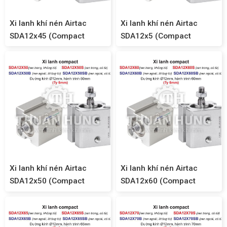
Xi lanh khí nén Airtac
Xi lanh khí nén Airtac
SDA12x45 (Compact
SDA12x5 (Compact
SDA12)
SDA12)
Xi lanh khí nén Airtac
Xi lanh khí nén Airtac
SDA12x50 (Compact
SDA12x60 (Compact
SDA12)
SDA12)