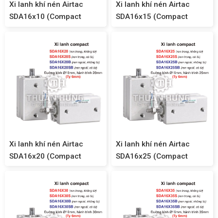
Xi lanh khí nén Airtac
Xi lanh khí nén Airtac
SDA16x10 (Compact
SDA16x15 (Compact
SDA16)
SDA16)
Xi lanh khí nén Airtac
Xi lanh khí nén Airtac
SDA16x20 (Compact
SDA16x25 (Compact
SDA16)
SDA16)