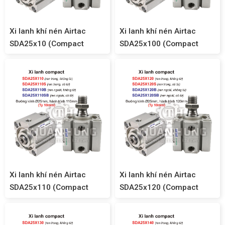
Xi lanh khí nén Airtac
Xi lanh khí nén Airtac
SDA25x10 (Compact
SDA25x100 (Compact
SDA25)
SDA25)
Xi lanh khí nén Airtac
Xi lanh khí nén Airtac
SDA25x110 (Compact
SDA25x120 (Compact
SDA25)
SDA25)