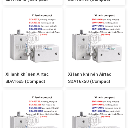
SDA16)
SDA16)
Xi lanh khí nén Airtac
Xi lanh khí nén Airtac
SDA16x5 (Compact
SDA16x50 (Compact
SDA16)
SDA16)