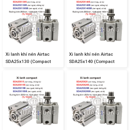
Xi lanh khí nén Airtac
Xi lanh khí nén Airtac
SDA25x130 (Compact
SDA25x140 (Compact
SDA25)
SDA25)