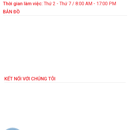
Thời gian làm việc:
Thứ 2 - Thứ 7 / 8:00 AM - 17:00 PM
BẢN ĐỒ
KẾT NỐI VỚI CHÚNG TÔI