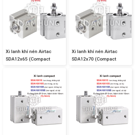
Xi lanh khí nén Airtac
Xi lanh khí nén Airtac
SDA12x65 (Compact
SDA12x70 (Compact
SDA12)
SDA12)