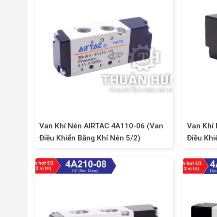
Van Khí Nén AIRTAC 4A110-06 (Van
Van Khí
Điều Khiển Bằng Khí Nén 5/2)
Điều Khi