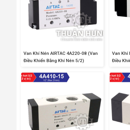
Van Khí Nén AIRTAC 4A220-08 (Van
Van Khí
Điều Khiển Bằng Khí Nén 5/2)
Điều Khi