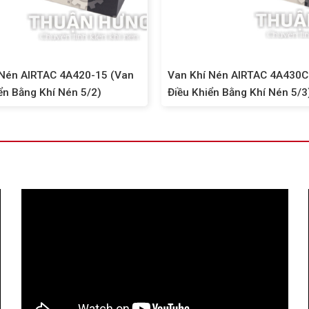
 Nén AIRTAC 4A420-15 (Van
Van Khí Nén AIRTAC 4A430C
ển Bằng Khí Nén 5/2)
Điều Khiển Bằng Khí Nén 5/3