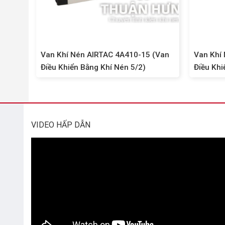
Van Khí Nén AIRTAC 4A410-15 (Van
Van Khí
Điều Khiển Bằng Khí Nén 5/2)
Điều Khi
VIDEO HẤP DẪN