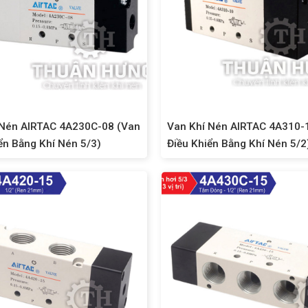
 Nén AIRTAC 4A230C-08 (Van
Van Khí Nén AIRTAC 4A310-
ển Bằng Khí Nén 5/3)
Điều Khiển Bằng Khí Nén 5/2