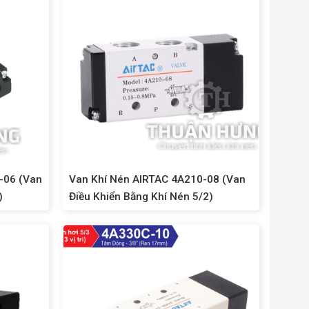
-06 (Van
Van Khí Nén AIRTAC 4A210-08 (Van
)
Điều Khiển Bằng Khí Nén 5/2)