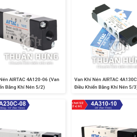
 Nén AIRTAC 4A120-06 (Van
Van Khí Nén AIRTAC 4A130C
ển Bằng Khí Nén 5/2)
Điều Khiển Bằng Khí Nén 5/3