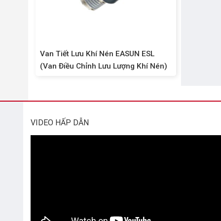
Van Tiết Lưu Khí Nén EASUN ESL
(Van Điều Chỉnh Lưu Lượng Khí Nén)
VIDEO HẤP DẪN