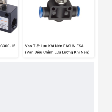
ASC300-15
Van Tiết Lưu Khí Nén EASUN ESA
(Van Điều Chỉnh Lưu Lượng Khí Nén)