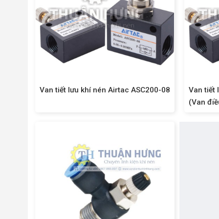
Van tiết lưu khí nén Airtac ASC200-08
Van tiết
(Van điề