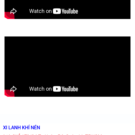
XI LANH KHÍ NÉN