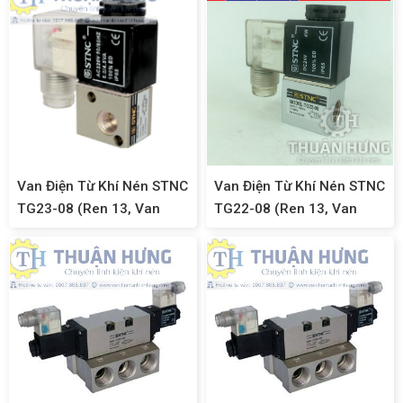
Van Điện Từ Khí Nén STNC
Van Điện Từ Khí Nén STNC
TG23-08 (Ren 13, Van
TG22-08 (Ren 13, Van
Điện Từ 3/2)
Điện Từ 2/2)