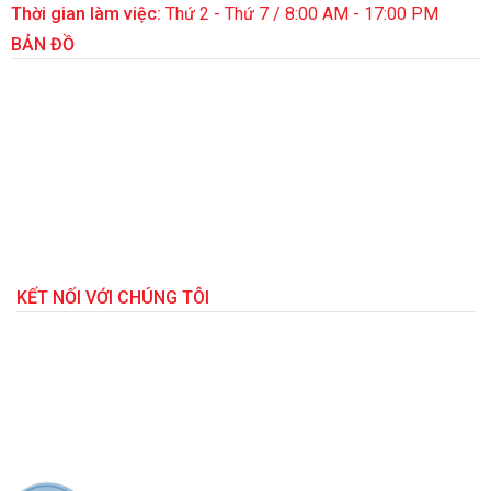
Thời gian làm việc:
Thứ 2 - Thứ 7 / 8:00 AM - 17:00 PM
BẢN ĐỒ
KẾT NỐI VỚI CHÚNG TÔI