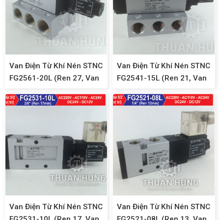
Van Điện Từ Khí Nén STNC
Van Điện Từ Khí Nén STNC
FG2561-20L (Ren 27, Van
FG2541-15L (Ren 21, Van
Solenoid 5/2)
Solenoid 5/2)
Van Điện Từ Khí Nén STNC
Van Điện Từ Khí Nén STNC
FG2531-10L (Ren 17, Van
FG2521-08L (Ren 13, Van