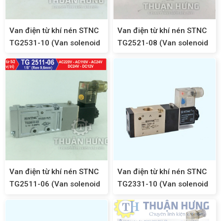
Van điện từ khí nén STNC
Van điện từ khí nén STNC
TG2531-10 (Van solenoid
TG2521-08 (Van solenoid
5/2, ren 17)
5/2, ren 13)
Van điện từ khí nén STNC
Van điện từ khí nén STNC
TG2511-06 (Van solenoid
TG2331-10 (Van solenoid
5/2, ren 1/8)
3/2, ren 17)