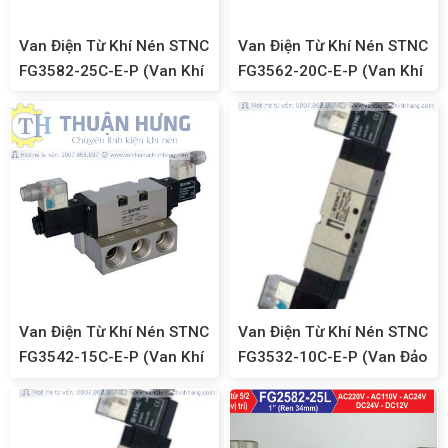
Van Điện Từ Khí Nén STNC
Van Điện Từ Khí Nén STNC
FG3582-25C-E-P (Van Khí
FG3562-20C-E-P (Van Khí
Nén 5/3, Ren 34)
Nén 5/3, Ren 27)
Van Điện Từ Khí Nén STNC
Van Điện Từ Khí Nén STNC
FG3542-15C-E-P (Van Khí
FG3532-10C-E-P (Van Đảo
Nén 5/3, Ren 21)
Chiều 5/3, Ren 17)