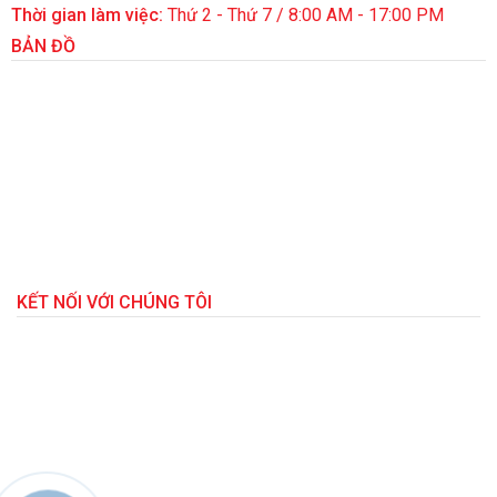
Thời gian làm việc:
Thứ 2 - Thứ 7 / 8:00 AM - 17:00 PM
BẢN ĐỒ
KẾT NỐI VỚI CHÚNG TÔI