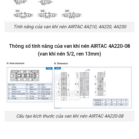
Tính năng của van khí nén AIRTAC 4A210, 4A220, 4A230
Thông số tính năng của van khí nén AIRTAC 4A220-08
(van khí nén 5/2, ren 13mm)
Cấu tạo kích thước của van khí nén AIRTAC 4A220-08