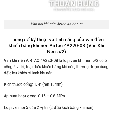
Van hơi khí nén Airtac 4A220-08
Thông số kỹ thuật và tính năng của van điều
khiển bằng khí nén Airtac 4A220-08 (Van Khí
Nén 5/2)
Van khí nén AIRTAC 4A220-08
là loại
van khí nén 5/2
có 5
cổng 2 vị trí, loại điều khiển bằng khí nén, thường được dùng
để điều khiển xi lanh khí nén.
Kích thước cổng: 1/4”.(ren 13mm).
Áp suất hoạt động:
0.15 – 0.8
MPa.
Loại van hơi 5 cửa 2 vị trí. (2 đầu kích bằng khí nén)