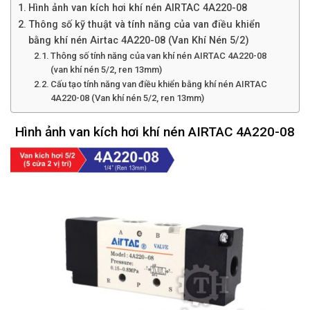
Hình ảnh van kích hơi khí nén AIRTAC 4A220-08
Thông số kỹ thuật và tính năng của van điều khiển
bằng khí nén Airtac 4A220-08 (Van Khí Nén 5/2)
Thông số tính năng của van khí nén AIRTAC 4A220-08
(van khí nén 5/2, ren 13mm)
Cấu tạo tính năng van điều khiển bằng khí nén AIRTAC
4A220-08 (Van khí nén 5/2, ren 13mm)
Hình ảnh van kích hơi khí nén AIRTAC 4A220-08