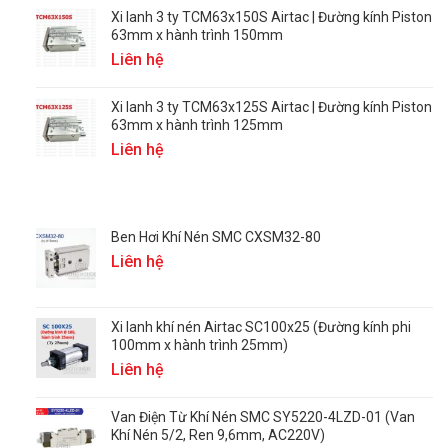
Xi lanh 3 ty TCM63x150S Airtac | Đường kính Piston
63mm x hành trình 150mm
Liên hệ
Xi lanh 3 ty TCM63x125S Airtac | Đường kính Piston
63mm x hành trình 125mm
Liên hệ
Ben Hơi Khí Nén SMC CXSM32-80
Liên hệ
Xi lanh khí nén Airtac SC100x25 (Đường kính phi
100mm x hành trình 25mm)
Liên hệ
Van Điện Từ Khí Nén SMC SY5220-4LZD-01 (Van
Khí Nén 5/2, Ren 9,6mm, AC220V)