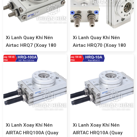
Xi Lanh Quay Khí Nén
Xi Lanh Quay Khí Nén
Airtac HRQ7 (Xoay 180
Airtac HRQ70 (Xoay 180
độ)
độ)
Xi Lanh Xoay Khí Nén
Xi Lanh Xoay Khí Nén
AIRTAC HRQ100A (Quay
AIRTAC HRQ10A (Quay