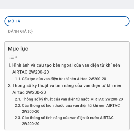
MÔ TẢ
ĐÁNH GIÁ (0)
Mục lục
Hình ảnh và cấu tạo bên ngoài của van điện từ khí nén
AIRTAC 2W200-20
Cấu tạo của van điện từ khí nén Airtac 2W200-20
Thông số kỹ thuật và tính năng của van điện từ khí nén
Airtac 2W200-20
Thông số kỹ thuật của van điện từ nước AIRTAC 2W200-20
Các thông số kích thước của van điện từ khí nén AIRTAC
2W200-20
Các thông số tính năng của van điện từ nước AIRTAC
2W200-20