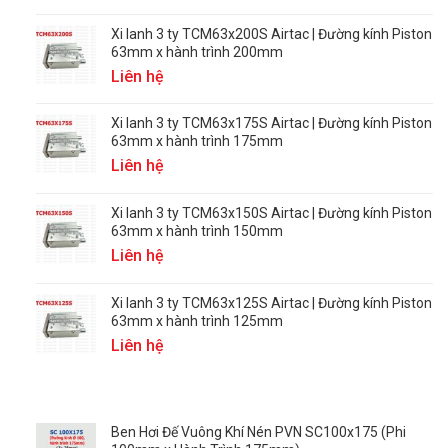
Xi lanh 3 ty TCM63x200S Airtac | Đường kính Piston
63mm x hành trình 200mm
Liên hệ
Xi lanh 3 ty TCM63x175S Airtac | Đường kính Piston
63mm x hành trình 175mm
Liên hệ
Xi lanh 3 ty TCM63x150S Airtac | Đường kính Piston
63mm x hành trình 150mm
Liên hệ
Xi lanh 3 ty TCM63x125S Airtac | Đường kính Piston
63mm x hành trình 125mm
Liên hệ
Ben Hơi Đế Vuông Khí Nén PVN SC100x175 (Phi