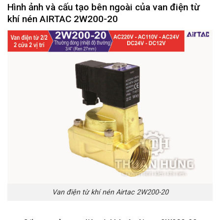
Hình ảnh và cấu tạo bên ngoài của van điện từ
khí nén AIRTAC 2W200-20
Van điện từ khí nén Airtac 2W200-20