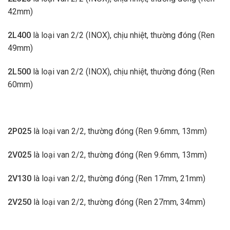
42mm)
2L400
là loại van 2/2 (INOX), chịu nhiệt, thường đóng (Ren
49mm)
2L500
là loại van 2/2 (INOX), chịu nhiệt, thường đóng (Ren
60mm)
2P025
là loại van 2/2, thường đóng (Ren 9.6mm, 13mm)
2V025
là loại van 2/2, thường đóng (Ren 9.6mm, 13mm)
2V130
là loại van 2/2, thường đóng (Ren 17mm, 21mm)
2V250
là loại van 2/2, thường đóng (Ren 27mm, 34mm)