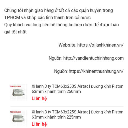
Chúng tôi nhận giao hàng ở tất cả các quận huyện trong
TPHCM và khắp các tỉnh thành trên cả nước.
Quý khách vui lòng liên hệ thông tin bên dưới để được báo
giá tốt nhất
Website:
https://xilanhkhinen.vn/
Nguồn:
http://vandientuchinhhang.com
Nguồn:
https://khinenthuanhung.vn/
Xi lanh 3 ty TCM63x250S Airtac | Đường kính Piston
63mm x hành trình 250mm
Liên hệ
Xi lanh 3 ty TCM63x225S Airtac | Đường kính Piston
63mm x hành trình 225mm
Liên hệ