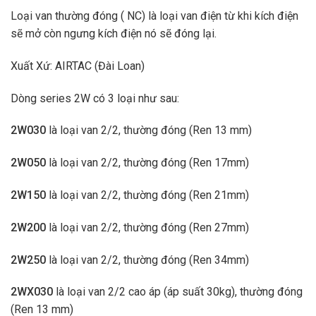
Loại van thường đóng ( NC) là loại van điện từ khi kích điện
sẽ mở còn ngưng kích điện nó sẽ đóng lại.
Xuất Xứ: AIRTAC (Đài Loan)
Dòng series 2W có 3 loại như sau:
2W030
là loại van 2/2, thường đóng (Ren 13 mm)
2W050
là loại van 2/2, thường đóng (Ren 17mm)
2W150
là loại van 2/2, thường đóng (Ren 21mm)
2W200
là loại van 2/2, thường đóng (Ren 27mm)
2W250
là loại van 2/2, thường đóng (Ren 34mm)
2WX030
là loại van 2/2 cao áp (áp suất 30kg), thường đóng
(Ren 13 mm)