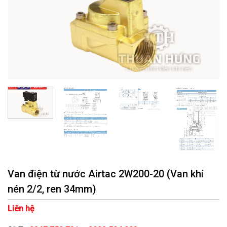
Van điện từ nước Airtac 2W200-20 (Van khí
nén 2/2, ren 34mm)
Liên hệ