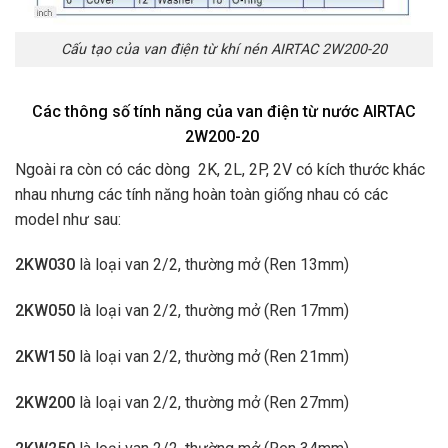
Cấu tạo của van điện từ khí nén AIRTAC 2W200-20
Các thông số tính năng của van điện từ nước AIRTAC
2W200-20
Ngoài ra còn có các dòng 2K, 2L, 2P, 2V có kích thước khác
nhau nhưng các tính năng hoàn toàn giống nhau có các
model như sau:
2KW030
là loại van 2/2, thường mở (Ren 13mm)
2KW050
là loại van 2/2, thường mở (Ren 17mm)
2KW150
là loại van 2/2, thường mở (Ren 21mm)
2KW200
là loại van 2/2, thường mở (Ren 27mm)