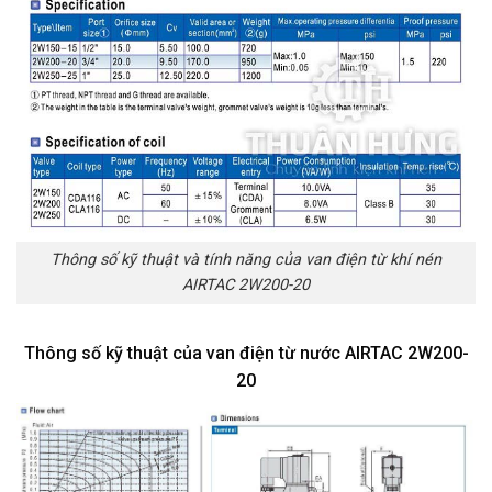
Thông số kỹ thuật và tính năng của van điện từ khí nén
AIRTAC 2W200-20
Thông số kỹ thuật của van điện từ nước AIRTAC 2W200-
20