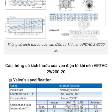
Thông số kích thước của van điện từ khí nén AIRTAC 2W200-
20
Các thông số kích thước của van điện từ khí nén AIRTAC
2W200-20