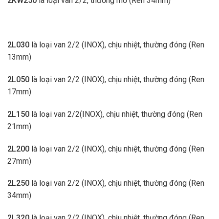
2KW250
là loại van 2/2, thường mở (Ren 34mm)
2L030
là loại van 2/2 (INOX), chịu nhiệt, thường đóng (Ren
13mm)
2L050
là loại van 2/2 (INOX), chịu nhiệt, thường đóng (Ren
17mm)
2L150
là loại van 2/2(INOX), chịu nhiệt, thường đóng (Ren
21mm)
2L200
là loại van 2/2 (INOX), chịu nhiệt, thường đóng (Ren
27mm)
2L250
là loại van 2/2 (INOX), chịu nhiệt, thường đóng (Ren
34mm)
2L320
là loại van 2/2 (INOX), chịu nhiệt, thường đóng (Ren