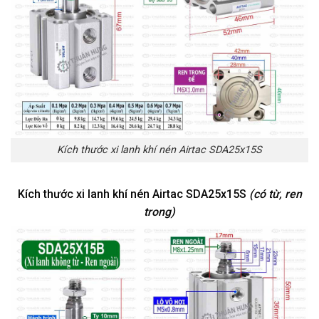
Kích thước xi lanh khí nén Airtac SDA25x15S
Kích thước xi lanh khí nén Airtac SDA25x15S
(có từ, ren
trong)