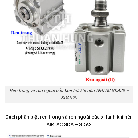
Ren trong và ren ngoài của ben hơi khí nén AIRTAC SDA20 –
SDAS20
Cách phân biệt ren trong và ren ngoài của xi lanh khí nén
AIRTAC SDA – SDAS