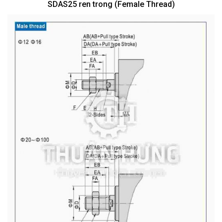
SDAS25 ren trong (Female Thread)