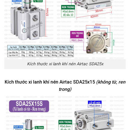
Kích thước xi lanh khí nén Airtac SDA25x
Kích thước xi lanh khí nén Airtac SDA25x15
(không từ, ren
trong)