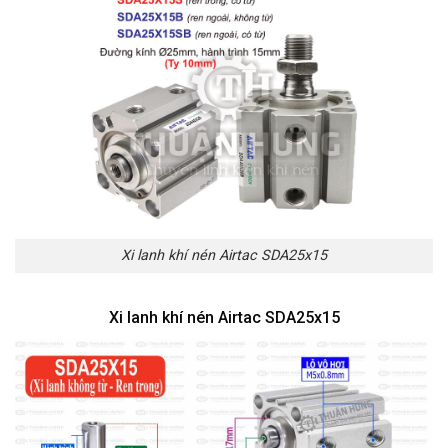
Xi lanh khí nén Airtac SDA25x15
Xi lanh khí nén Airtac SDA25x15