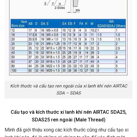
Kích thước và cấu tạo ren ngoài của xi lanh khí nén AIRTAC
SDA – SDAS
Cấu tạo và kích thước xi lanh khí nén AIRTAC SDA25,
SDAS25 ren ngoài (Male Thread)
Mình đã giới thiệu xong các kích thước cũng như cấu tạo xi