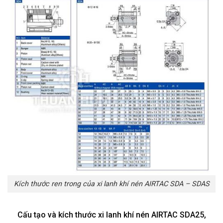
Kích thước ren trong của xi lanh khí nén AIRTAC SDA – SDAS
Cấu tạo và kích thước xi lanh khí nén AIRTAC SDA25,