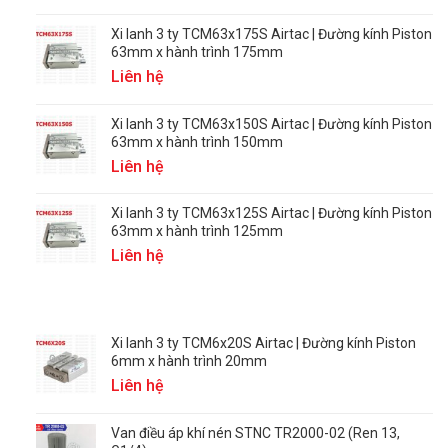
Xi lanh 3 ty TCM63x175S Airtac | Đường kính Piston
63mm x hành trình 175mm
Liên hệ
Xi lanh 3 ty TCM63x150S Airtac | Đường kính Piston
63mm x hành trình 150mm
Liên hệ
Xi lanh 3 ty TCM63x125S Airtac | Đường kính Piston
63mm x hành trình 125mm
Liên hệ
Xi lanh 3 ty TCM6x20S Airtac | Đường kính Piston
6mm x hành trình 20mm
Liên hệ
Van điều áp khí nén STNC TR2000-02 (Ren 13,