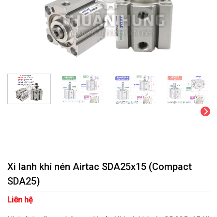
Xi lanh khí nén Airtac SDA25x15 (Compact
SDA25)
Liên hệ