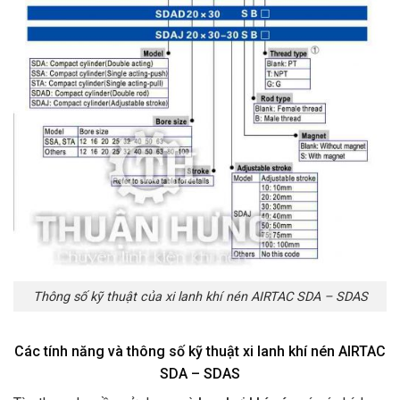
Thông số kỹ thuật của xi lanh khí nén AIRTAC SDA – SDAS
Các tính năng và thông số kỹ thuật xi lanh khí nén AIRTAC
SDA – SDAS