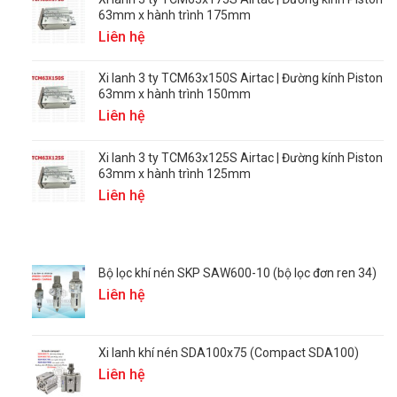
63mm x hành trình 175mm
Liên hệ
Xi lanh 3 ty TCM63x150S Airtac | Đường kính Piston
63mm x hành trình 150mm
Liên hệ
Xi lanh 3 ty TCM63x125S Airtac | Đường kính Piston
63mm x hành trình 125mm
Liên hệ
Bộ lọc khí nén SKP SAW600-10 (bộ lọc đơn ren 34)
Liên hệ
Xi lanh khí nén SDA100x75 (Compact SDA100)
Liên hệ