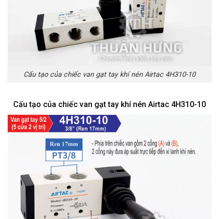
Cấu tạo của chiếc van gạt tay khí nén Airtac 4H310-10
Cấu tạo của chiếc van gạt tay khí nén Airtac 4H310-10