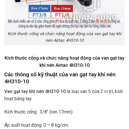
Kích thước cổng và chức năng hoạt động của van gạt tay khí
nén Airtac 4H310-10
Kích thước cổng và chức năng hoạt động của van gạt tay
khí nén Airtac 4H310-10
Các thông số kỹ thuật của van gạt tay khí nén
4H310-10
Van gạt tay khí nén 4H310-10
là loại van 5 cửa 2 vi trí, kích
hoạt bằng tay.
Kích thước cổng : 3/8″ (ren 17mm)
Áp suất hoạt động: 0
– 8
kg/cm.