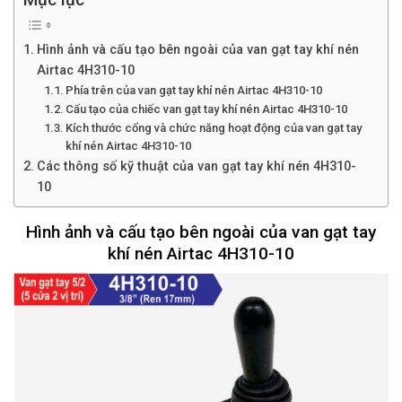
Hình ảnh và cấu tạo bên ngoài của van gạt tay khí nén
Airtac 4H310-10
Phía trên của van gạt tay khí nén Airtac 4H310-10
Cấu tạo của chiếc van gạt tay khí nén Airtac 4H310-10
Kích thước cổng và chức năng hoạt động của van gạt tay
khí nén Airtac 4H310-10
Các thông số kỹ thuật của van gạt tay khí nén 4H310-
10
Hình ảnh và cấu tạo bên ngoài của van gạt tay
khí nén Airtac 4H310-10