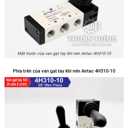
Mặt trước của van gạt tay khi nén Airtac 4H310-10
Phía trên của van gạt tay khí nén Airtac 4H310-10