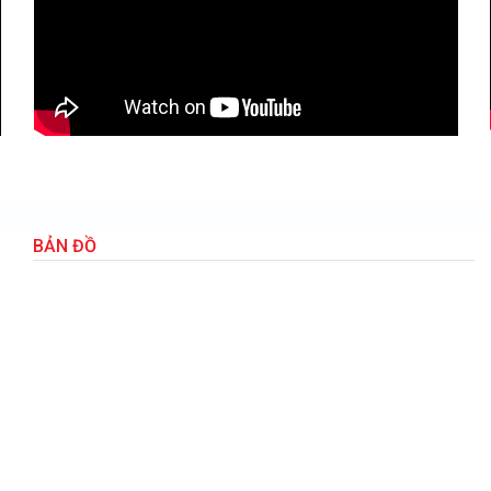
BẢN ĐỒ