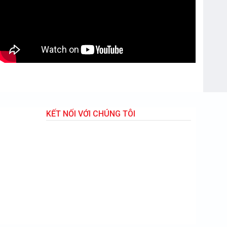
KẾT NỐI VỚI CHÚNG TÔI