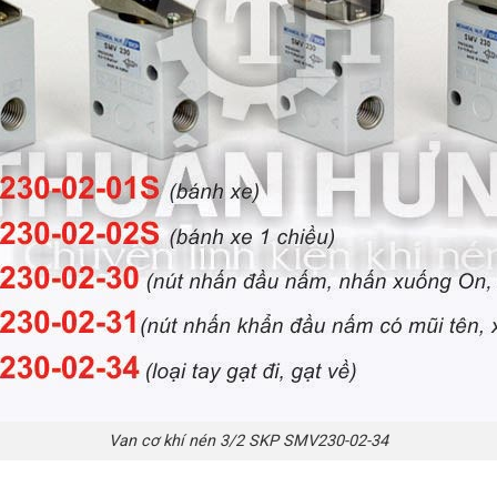
Van cơ khí nén 3/2 SKP SMV230-02-34