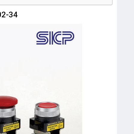
02-34