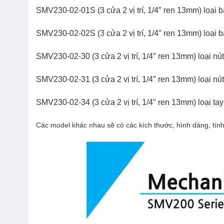
SMV230-02-01S
(3 cửa 2 vị trí, 1/4″ ren 13mm) loại 
SMV230-02-02S
(3 cửa 2 vị trí, 1/4″ ren 13mm) loại 
SMV230-02-30
(3 cửa 2 vị trí, 1/4″ ren 13mm) loại 
SMV230-02-31
(3 cửa 2 vị trí, 1/4″ ren 13mm) loại 
SMV230-02-34
(3 cửa 2 vị trí, 1/4″ ren 13mm) loại tay 
Các model khác nhau sẽ có các kích thước, hình dáng, t