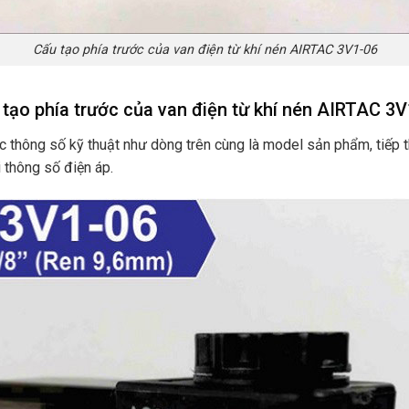
Cấu tạo phía trước của van điện từ khí nén AIRTAC 3V1-06
tạo phía trước của van điện từ khí nén AIRTAC 3
 thông số kỹ thuật như dòng trên cùng là model sản phẩm, tiếp t
 thông số điện áp.