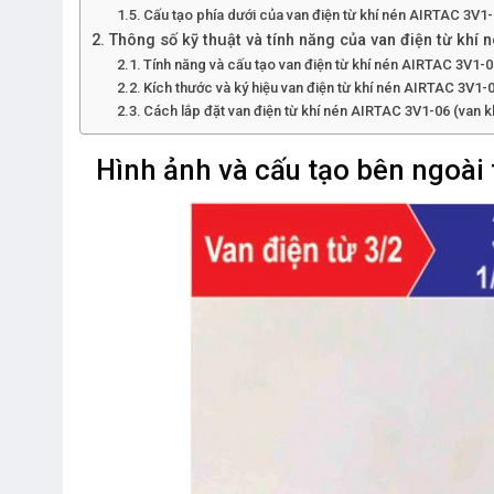
Cấu tạo phía dưới của van điện từ khí nén AIRTAC 3V1
Thông số kỹ thuật và tính năng của van điện từ khí 
Tính năng và cấu tạo van điện từ khí nén AIRTAC 3V1-0
Kích thước và ký hiệu van điện từ khí nén AIRTAC 3V1-
Cách lắp đặt van điện từ khí nén AIRTAC 3V1-06 (van k
Hình ảnh và cấu tạo bên ngoài