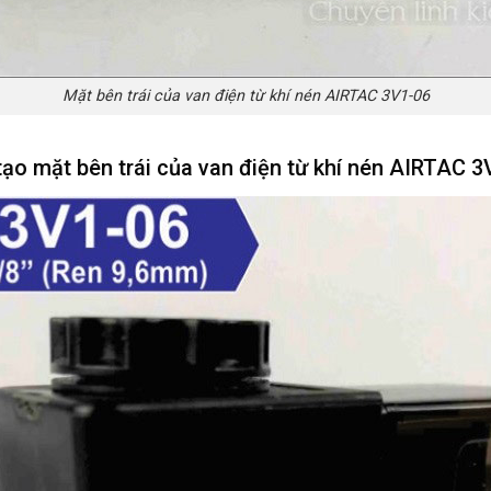
Mặt bên trái của van điện từ khí nén AIRTAC 3V1-06
tạo mặt bên trái của van điện từ khí nén AIRTAC 3