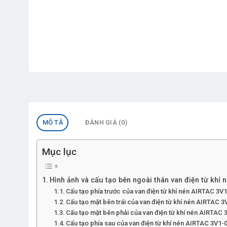
MÔ TẢ
ĐÁNH GIÁ (0)
Mục lục
Hình ảnh và cấu tạo bên ngoài thân van điện từ khí 
Cấu tạo phía trước của van điện từ khí nén AIRTAC 3V
Cấu tạo mặt bên trái của van điện từ khí nén AIRTAC 3
Cấu tạo mặt bên phải của van điện từ khí nén AIRTAC 
Cấu tạo phía sau của van điện từ khí nén AIRTAC 3V1-