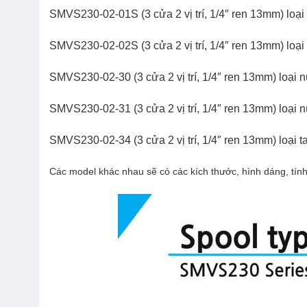
SMVS230-02-01S
(3 cửa 2 vị trí, 1/4″ ren 13mm) loại
SMVS230-02-02S
(3 cửa 2 vị trí, 1/4″ ren 13mm) loạ
SMVS230-02-30
(3 cửa 2 vị trí, 1/4″ ren 13mm) loạ
SMVS230-02-31
(3 cửa 2 vị trí, 1/4″ ren 13mm) loạ
SMVS230-02-34
(3 cửa 2 vị trí, 1/4″ ren 13mm) loại ta
Các model khác nhau sẽ có các kích thước, hình dáng, t