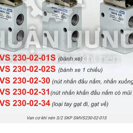
Van cơ khí nén 3/2 SKP SMVS230-02-01S