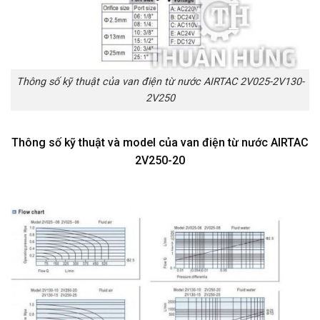
Thông số kỹ thuật của van điện từ nước AIRTAC 2V025-2V130-
2V250
Thông số kỹ thuật và model của van điện từ nước AIRTAC
2V250-20