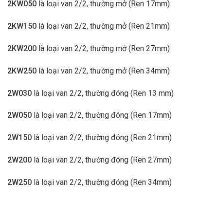
2KW050
là loại van 2/2, thường mở (Ren 17mm)
2KW150
là loại van 2/2, thường mở (Ren 21mm)
2KW200
là loại van 2/2, thường mở (Ren 27mm)
2KW250
là loại van 2/2, thường mở (Ren 34mm)
2W030
là loại van 2/2, thường đóng (Ren 13 mm)
2W050
là loại van 2/2, thường đóng (Ren 17mm)
2W150
là loại van 2/2, thường đóng (Ren 21mm)
2W200
là loại van 2/2, thường đóng (Ren 27mm)
2W250
là loại van 2/2, thường đóng (Ren 34mm)