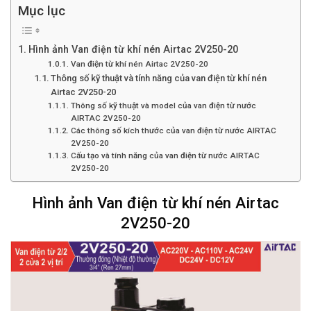
Mục lục
Hình ảnh Van điện từ khí nén Airtac 2V250-20
Van điện từ khí nén Airtac 2V250-20
Thông số kỹ thuật và tính năng của van điện từ khí nén
Airtac 2V250-20
Thông số kỹ thuật và model của van điện từ nước
AIRTAC 2V250-20
Các thông số kích thước của van điện từ nước AIRTAC
2V250-20
Cấu tạo và tính năng của van điện từ nước AIRTAC
2V250-20
Hình ảnh Van điện từ khí nén Airtac
2V250-20