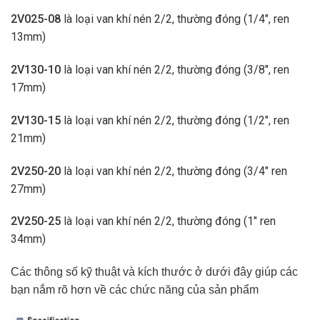
2V025-08
là loại van khí nén 2/2, thường đóng (1/4″, ren
13mm)
2V130-10
là loại van khí nén 2/2, thường đóng (3/8″, ren
17mm)
2V130-15
là loại van khí nén 2/2, thường đóng (1/2″, ren
21mm)
2V250-20
là loại van khí nén 2/2, thường đóng (3/4″ ren
27mm)
2V250-25
là loại van khí nén 2/2, thường đóng (1″ ren
34mm)
Các thông số kỹ thuật và kích thước ở dưới đây giúp các
bạn nắm rõ hơn về các chức năng của sản phẩm