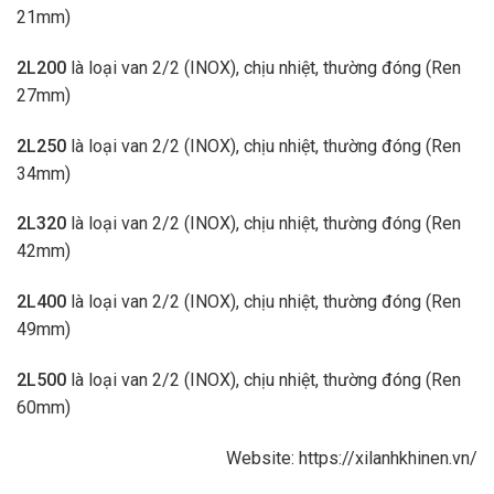
21mm)
2L200
là loại van 2/2 (INOX), chịu nhiệt, thường đóng (Ren
27mm)
2L250
là loại van 2/2 (INOX), chịu nhiệt, thường đóng (Ren
34mm)
2L320
là loại van 2/2 (INOX), chịu nhiệt, thường đóng (Ren
42mm)
2L400
là loại van 2/2 (INOX), chịu nhiệt, thường đóng (Ren
49mm)
2L500
là loại van 2/2 (INOX), chịu nhiệt, thường đóng (Ren
60mm)
Website:
https://xilanhkhinen.vn/