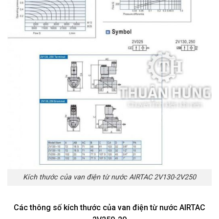
Kích thước của van điện từ nước AIRTAC 2V130-2V250
Các thông số kích thước của van điện từ nước AIRTAC