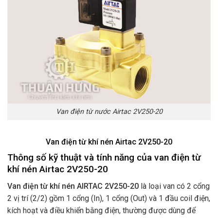
Van điện từ nước Airtac 2V250-20
Van điện từ khí nén Airtac 2V250-20
Thông số kỹ thuật và tính năng của van điện từ
khí nén Airtac 2V250-20
Van điện từ khí nén AIRTAC 2V250-20
là loại van có 2 cổng
2 vị trí (2/2) gồm 1 cổng (In), 1 cổng (Out) và 1 đầu coil điện,
kích hoạt và điều khiển bằng điện, thường được dùng để