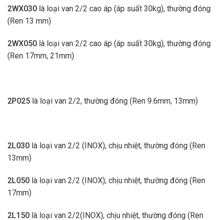
2WX030
là loại van 2/2 cao áp (áp suất 30kg), thường đóng
(Ren 13 mm)
2WX050
là loại van 2/2 cao áp (áp suất 30kg), thường đóng
(Ren 17mm, 21mm)
2P025
là loại van 2/2, thường đóng (Ren 9.6mm, 13mm)
2L030
là loại van 2/2 (INOX), chịu nhiệt, thường đóng (Ren
13mm)
2L050
là loại van 2/2 (INOX), chịu nhiệt, thường đóng (Ren
17mm)
2L150
là loại van 2/2(INOX), chịu nhiệt, thường đóng (Ren