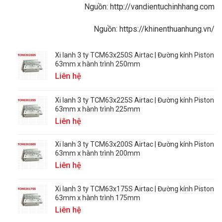
Nguồn:
http://vandientuchinhhang.com
Nguồn:
https://khinenthuanhung.vn/
Xi lanh 3 ty TCM63x250S Airtac | Đường kính Piston
63mm x hành trình 250mm
Liên hệ
Xi lanh 3 ty TCM63x225S Airtac | Đường kính Piston
63mm x hành trình 225mm
Liên hệ
Xi lanh 3 ty TCM63x200S Airtac | Đường kính Piston
63mm x hành trình 200mm
Liên hệ
Xi lanh 3 ty TCM63x175S Airtac | Đường kính Piston
63mm x hành trình 175mm
Liên hệ