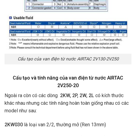
Cấu tạo của van điện từ nước AIRTAC 2V130-2V250
Cấu tạo và tính năng của van điện từ nước AIRTAC
2V250-20
Ngoài ra còn có các dòng
2KW, 2P, 2W, 2L
có kích thước
khác nhau nhưng các tính năng hoàn toàn giống nhau có các
model như sau:
2KW030
là loại van 2/2, thường mở (Ren 13mm)