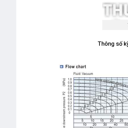
Thông số k