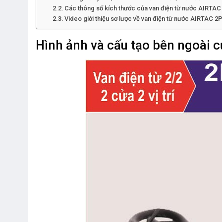
Các thông số kích thước của van điện từ nước AIRTA
Video giới thiệu sơ lược về van điện từ nước AIRTAC 2
Hình ảnh và cấu tạo bên ngoài 