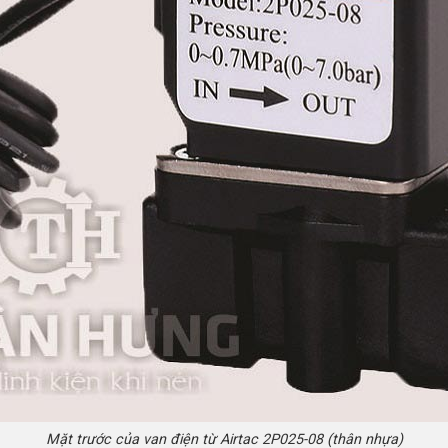
Mặt trước của van điện từ Airtac 2P025-08 (thân nhựa)