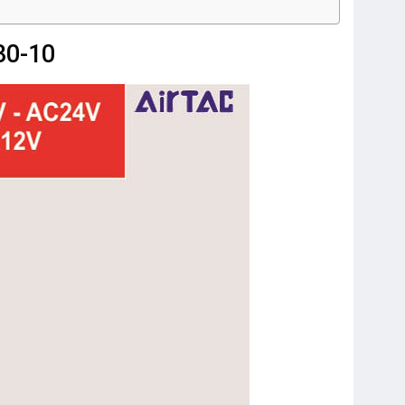
30-10