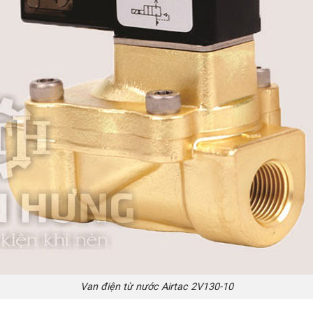
Van điện từ nước Airtac 2V130-10