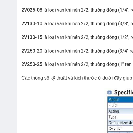
2V025-08
là loại van khí nén 2/2, thường đóng (1/4″,
2V130-10
là loại van khí nén 2/2, thường đóng (3/8″,
2V130-15
là loại van khí nén 2/2, thường đóng (1/2″,
2V250-20
là loại van khí nén 2/2, thường đóng (3/4″ 
2V250-25
là loại van khí nén 2/2, thường đóng (1″ re
Các thông số kỹ thuật và kích thước ở dưới đây gi