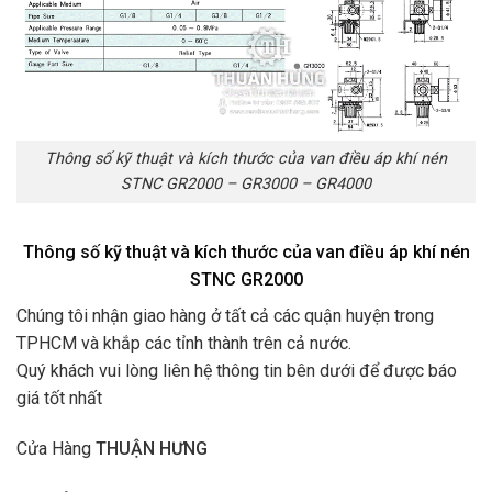
Thông số kỹ thuật và kích thước của van điều áp khí nén
STNC GR2000 – GR3000 – GR4000
Thông số kỹ thuật và kích thước của van điều áp khí nén
STNC GR2000
Chúng tôi nhận giao hàng ở tất cả các quận huyện trong
TPHCM và khắp các tỉnh thành trên cả nước.
Quý khách vui lòng liên hệ thông tin bên dưới để được báo
giá tốt nhất
Cửa Hàng
THUẬN HƯNG