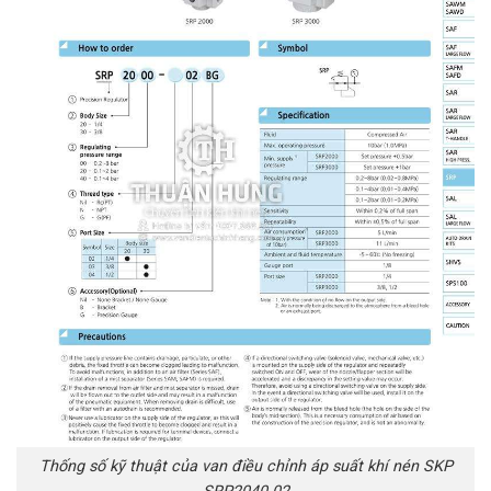
Thống số kỹ thuật của van điều chỉnh áp suất khí nén SKP