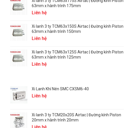
Xi lanh 3 ty TCM63x175S Airtac | Đường kính Piston
63mm x hành trình 175mm
Liên hệ
Xi lanh 3 ty TCM63x150S Airtac | Đường kính Piston
63mm x hành trình 150mm
Liên hệ
Xi lanh 3 ty TCM63x125S Airtac | Đường kính Piston
63mm x hành trình 125mm
Liên hệ
Xi Lanh Khí Nén SMC CXSM6-40
Liên hệ
Xi lanh 3 ty TCM20x20S Airtac | Đường kính Piston
20mm x hành trình 20mm
Liên hệ