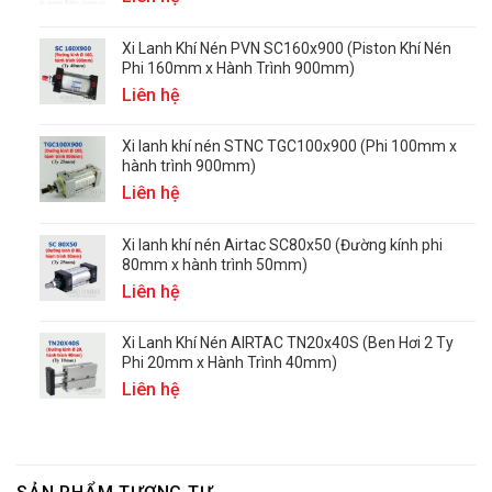
Xi Lanh Khí Nén PVN SC160x900 (Piston Khí Nén
Phi 160mm x Hành Trình 900mm)
Liên hệ
Xi lanh khí nén STNC TGC100x900 (Phi 100mm x
hành trình 900mm)
Liên hệ
Xi lanh khí nén Airtac SC80x50 (Đường kính phi
80mm x hành trình 50mm)
Liên hệ
Xi Lanh Khí Nén AIRTAC TN20x40S (Ben Hơi 2 Ty
Phi 20mm x Hành Trình 40mm)
Liên hệ