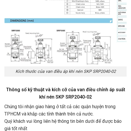
Kích thước của van điều áp khí nén SKP SRP2040-02
Thông số kỹ thuật và kích cỡ của van điều chỉnh áp suất
khí nén SKP SRP2040-02
Chúng tôi nhận giao hàng ở tất cả các quận huyện trong
TPHCM và khắp các tỉnh thành trên cả nước.
Quý khách vui lòng liên hệ thông tin bên dưới để được báo
giá tốt nhất