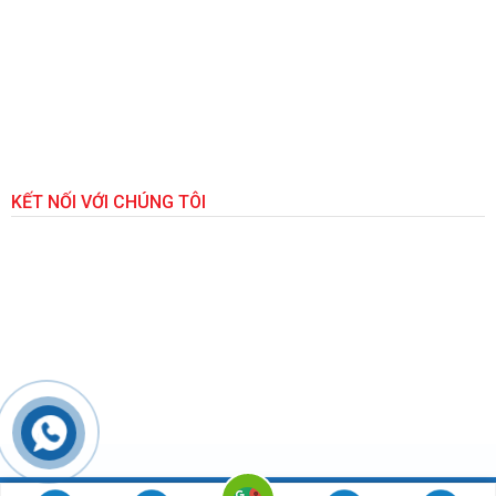
KẾT NỐI VỚI CHÚNG TÔI