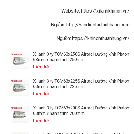
Website:
https://xilanhkhinen.vn/
Nguồn:
http://vandientuchinhhang.com
Nguồn:
https://khinenthuanhung.vn/
Xi lanh 3 ty TCM63x250S Airtac | Đường kính Piston
63mm x hành trình 250mm
Liên hệ
Xi lanh 3 ty TCM63x225S Airtac | Đường kính Piston
63mm x hành trình 225mm
Liên hệ
Xi lanh 3 ty TCM63x200S Airtac | Đường kính Piston
63mm x hành trình 200mm
Liên hệ