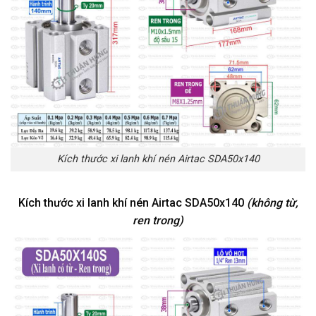
Kích thước xi lanh khí nén Airtac SDA50x140
Kích thước xi lanh khí nén Airtac SDA50x140
(không từ,
ren trong)