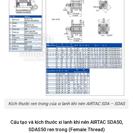
Kích thước ren trong của xi lanh khí nén AIRTAC SDA – SDAS
Cấu tạo và kích thước xi lanh khí nén AIRTAC SDA50,
SDAS50 ren trong (Female Thread)