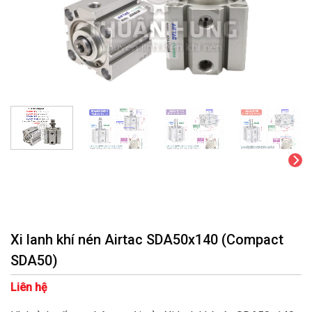
Xi lanh khí nén Airtac SDA50x140 (Compact
SDA50)
Liên hệ