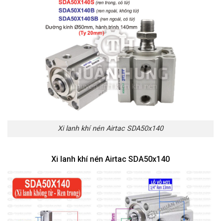
Xi lanh khí nén Airtac SDA50x140
Xi lanh khí nén Airtac SDA50x140