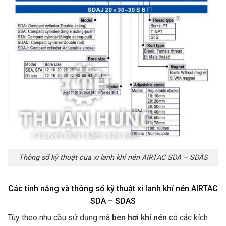
Thông số kỹ thuật của xi lanh khí nén AIRTAC SDA – SDAS
Các tính năng và thông số kỹ thuật xi lanh khí nén AIRTAC
SDA – SDAS
Tùy theo nhu cầu sử dụng mà
ben hơi khí nén
có các kích