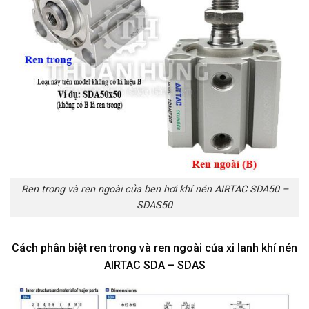
Ren trong và ren ngoài của ben hơi khí nén AIRTAC SDA50 –
SDAS50
Cách phân biệt ren trong và ren ngoài của xi lanh khí nén
AIRTAC SDA – SDAS