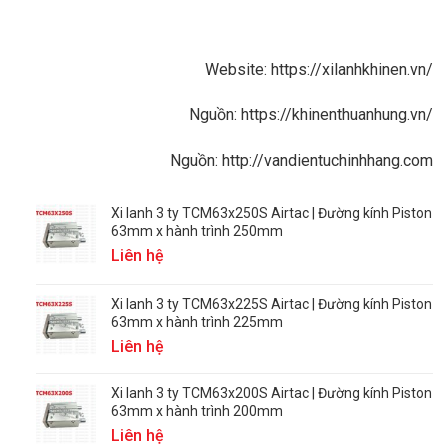
Website:
https://xilanhkhinen.vn/
Nguồn:
https://khinenthuanhung.vn/
Nguồn:
http://vandientuchinhhang.com
Xi lanh 3 ty TCM63x250S Airtac | Đường kính Piston
63mm x hành trình 250mm
Liên hệ
Xi lanh 3 ty TCM63x225S Airtac | Đường kính Piston
63mm x hành trình 225mm
Liên hệ
Xi lanh 3 ty TCM63x200S Airtac | Đường kính Piston
63mm x hành trình 200mm
Liên hệ