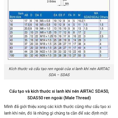
Kích thước và cấu tạo ren ngoài của xi lanh khí nén AIRTAC
SDA – SDAS
Cấu tạo và kích thước xi lanh khí nén AIRTAC SDA50,
SDAS50 ren ngoài (Male Thread)
Mình đã giới thiệu xong các kích thước cũng như cấu tạo xi
lanh khí nén, đó là những gì chúng ta cần để xác định một