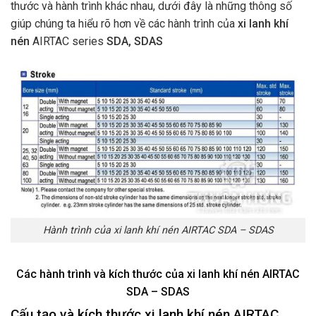
thước và hành trình khác nhau, dưới đây là những thông số
giúp chúng ta hiểu rõ hơn về các hành trình của
x
i lanh khí
nén
AIRTAC series
SDA, SDAS
Hành trình của xi lanh khí nén AIRTAC SDA – SDAS
Các hành trình và kích thước của xi lanh khí nén AIRTAC
SDA – SDAS
Cấu tạo và kích thước xi lanh khí nén AIRTAC