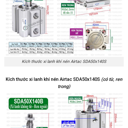
Kích thước xi lanh khí nén Airtac SDA50x140S
Kích thước xi lanh khí nén Airtac SDA50x140S
(có từ, ren
trong)