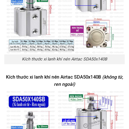
Kích thước xi lanh khí nén Airtac SDA50x140B
Kích thước xi lanh khí nén Airtac SDA50x140B
(không từ,
ren ngoài)