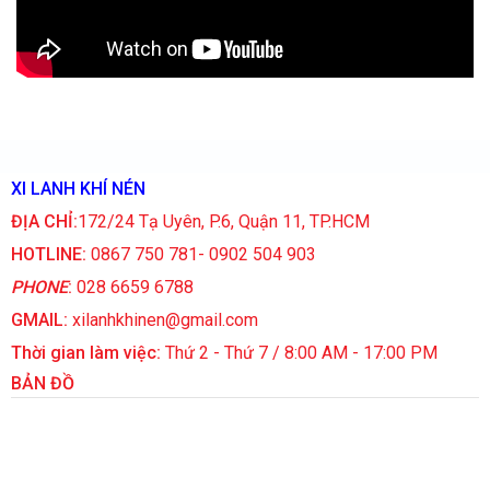
XI LANH KHÍ NÉN
ĐỊA CHỈ:
172/24 Tạ Uyên, P.6, Quận 11, TP.HCM
HOTLINE:
0867 750 781- 0902 504 903
PHONE
:
028 6659 6788
GMAIL:
xilanhkhinen@gmail.com
Thời gian làm việc:
Thứ 2 - Thứ 7 / 8:00 AM - 17:00 PM
BẢN ĐỒ