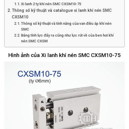
Xi lanh 2 ty khí nén SMC CXSM10-75
Thông số kỹ thuật và catalogue xi lanh khí nén SMC
CXSM10
Thông số kỹ thuật và tính năng của van điều áp khí nén
SMC
Bảng tính lực đẩy ra cũng như lực rút về của ben hơi khí
nén SMC CXSM
Hình ảnh của Xi lanh khí nén SMC CXSM10-75