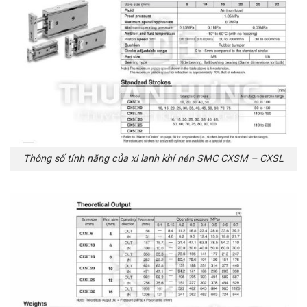
Thông số tính năng của xi lanh khí nén SMC CXSM – CXSL