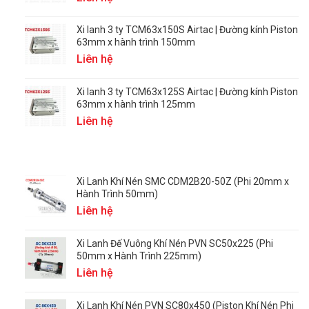
Xi lanh 3 ty TCM63x150S Airtac | Đường kính Piston
63mm x hành trình 150mm
Liên hệ
Xi lanh 3 ty TCM63x125S Airtac | Đường kính Piston
63mm x hành trình 125mm
Liên hệ
Xi Lanh Khí Nén SMC CDM2B20-50Z (Phi 20mm x
Hành Trình 50mm)
Liên hệ
Xi Lanh Đế Vuông Khí Nén PVN SC50x225 (Phi
50mm x Hành Trình 225mm)
Liên hệ
Xi Lanh Khí Nén PVN SC80x450 (Piston Khí Nén Phi