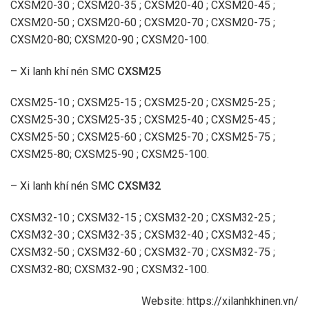
CXSM20-30 ; CXSM20-35 ; CXSM20-40 ; CXSM20-45 ;
CXSM20-50 ; CXSM20-60 ; CXSM20-70 ; CXSM20-75 ;
CXSM20-80; CXSM20-90 ; CXSM20-100.
– Xi lanh khí nén SMC
CXSM25
CXSM25-10 ; CXSM25-15 ; CXSM25-20 ; CXSM25-25 ;
CXSM25-30 ; CXSM25-35 ; CXSM25-40 ; CXSM25-45 ;
CXSM25-50 ; CXSM25-60 ; CXSM25-70 ; CXSM25-75 ;
CXSM25-80; CXSM25-90 ; CXSM25-100.
– Xi lanh khí nén SMC
CXSM32
CXSM32-10 ; CXSM32-15 ; CXSM32-20 ; CXSM32-25 ;
CXSM32-30 ; CXSM32-35 ; CXSM32-40 ; CXSM32-45 ;
CXSM32-50 ; CXSM32-60 ; CXSM32-70 ; CXSM32-75 ;
CXSM32-80; CXSM32-90 ; CXSM32-100.
Website:
https://xilanhkhinen.vn/